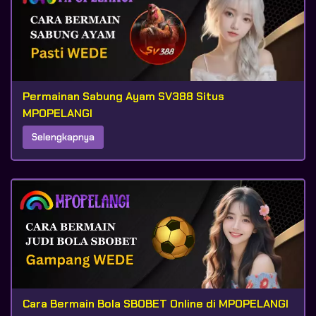
Permainan Sabung Ayam SV388 Situs
MPOPELANGI
Selengkapnya
Cara Bermain Bola SBOBET Online di MPOPELANGI