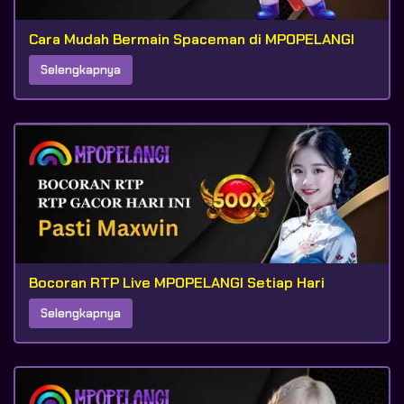
Cara Mudah Bermain Spaceman di MPOPELANGI
Selengkapnya
Bocoran RTP Live MPOPELANGI Setiap Hari
Selengkapnya