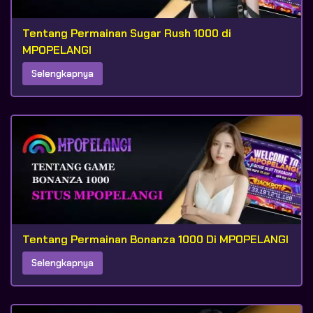
Tentang Permainan Sugar Rush 1000 di
MPOPELANGI
Selengkapnya
Tentang Permainan Bonanza 1000 Di MPOPELANGI
Selengkapnya