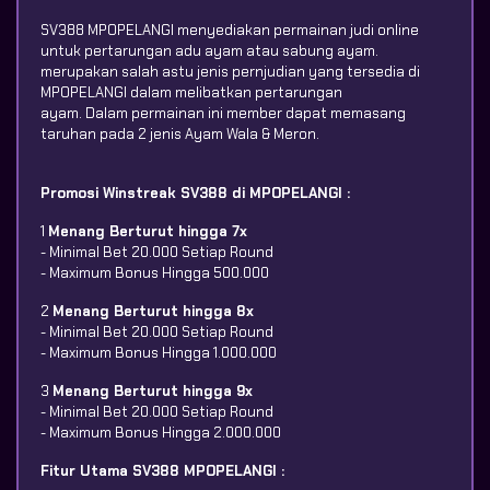
SV388 MPOPELANGI menyediakan permainan judi online
untuk pertarungan adu ayam atau sabung ayam.
merupakan salah astu jenis pernjudian yang tersedia di
MPOPELANGI dalam melibatkan pertarungan
ayam. Dalam permainan ini member dapat memasang
taruhan pada 2 jenis Ayam Wala & Meron.
Promosi Winstreak SV388 di MPOPELANGI :
1
Menang Berturut hingga 7x
- Minimal Bet 20.000 Setiap Round
- Maximum Bonus Hingga 500.000
2
Menang Berturut hingga 8x
- Minimal Bet 20.000 Setiap Round
- Maximum Bonus Hingga 1.000.000
3
Menang Berturut hingga 9x
- Minimal Bet 20.000 Setiap Round
- Maximum Bonus Hingga 2.000.000
Fitur Utama SV388 MPOPELANGI :